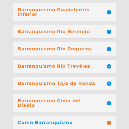
Barranquismo Guadalentín
Inferior
Barranquismo Río Bermejo
Barranquismo Río Poqueira
Barranquismo Río Trevélez
Barranquismo Tajo de Ronda
Barranquismo Cima del
Diablo
Curso Barranquismo