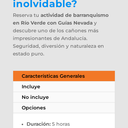
inolvidable?
Reserva tu
actividad de barranquismo
en Río Verde con Guías Nevada
y
descubre uno de los cañones más
impresionantes de Andalucía.
Seguridad, diversión y naturaleza en
estado puro.
Características Generales
Incluye
No incluye
Opciones
Duración:
5 horas