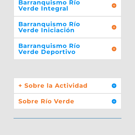
Barranquismo Río
Verde Integral
Barranquismo Río
Verde Iniciación
Barranquismo Río
Verde Deportivo
+ Sobre la Actividad
Sobre Río Verde