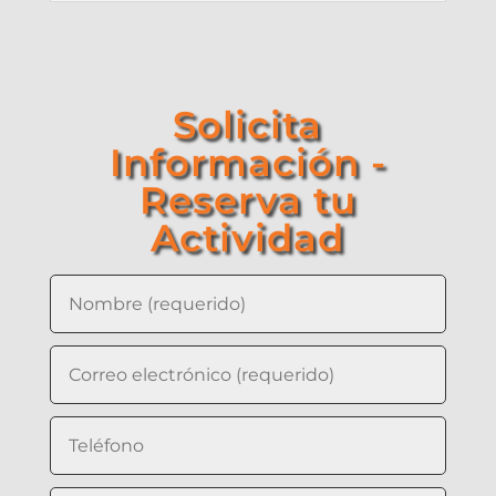
Solicita
Información -
Reserva tu
Actividad