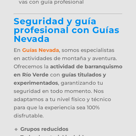
vas con guía profesional
Seguridad y guía
profesional con Guías
Nevada
En
Guías Nevada
, somos especialistas
en actividades de montaña y aventura.
Ofrecemos la
actividad de barranquismo
en Río Verde
con
guías titulados y
experimentados
, garantizando tu
seguridad en todo momento. Nos
adaptamos a tu nivel físico y técnico
para que la experiencia sea 100%
disfrutable.
🔹
Grupos reducidos