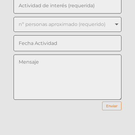
Enviar