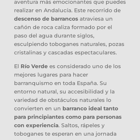
aventura más emocionantes que puedes
realizar en Andalucía. Este recorrido de
descenso de barrancos
atraviesa un
cañón de roca caliza formado por el
paso del agua durante siglos,
esculpiendo toboganes naturales, pozas
cristalinas y cascadas espectaculares.
El
Río Verde
es considerado uno de los
mejores lugares para hacer
barranquismo en toda España. Su
entorno natural, su accesibilidad y la
variedad de obstáculos naturales lo
convierten en un
barranco ideal tanto
para principiantes como para personas
con experiencia
. Saltos, rápeles y
toboganes te esperan en una jornada