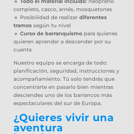
🔹
Todo el material incluido
: neopreno
completo, casco, arnés, mosquetones
🔹 Posibilidad de realizar
diferentes
tramos
según tu nivel
🔹
Curso de barranquismo
para quienes
quieren aprender a descender por su
cuenta
Nuestro equipo se encarga de todo:
planificación, seguridad, instrucciones y
acompañamiento. Tú solo tendrás que
concentrarte en pasarlo bien mientras
desciendes uno de los barrancos más
espectaculares del sur de Europa.
¿Quieres vivir una
aventura