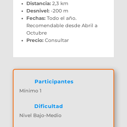
Distancia:
2,3 km
Desnivel:
-200 m
Fechas:
Todo el año.
Recomendable desde Abril a
Octubre
Precio:
Consultar
Participantes
Mínimo 1
Dificultad
Nivel Bajo-Medio