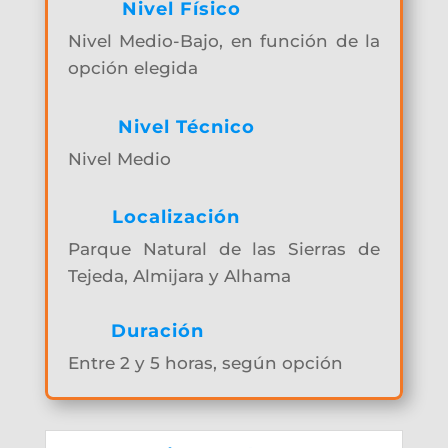
Nivel Físico
Nivel Medio-Bajo, en función de la
opción elegida
Nivel Técnico
Nivel Medio
Localización
Parque Natural de las Sierras de
Tejeda, Almijara y Alhama
Duración
Entre 2 y 5 horas, según opción