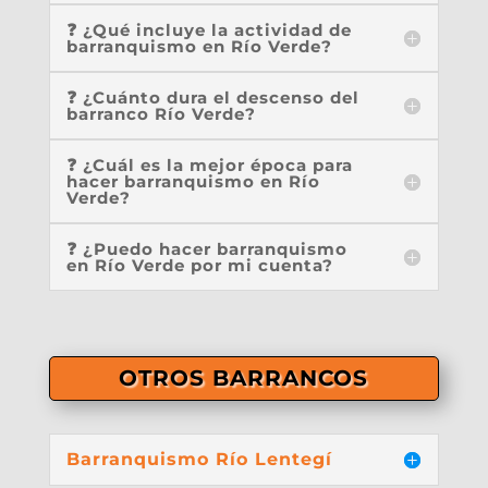
❓ ¿Qué incluye la actividad de
barranquismo en Río Verde?
❓ ¿Cuánto dura el descenso del
barranco Río Verde?
❓ ¿Cuál es la mejor época para
hacer barranquismo en Río
Verde?
❓ ¿Puedo hacer barranquismo
en Río Verde por mi cuenta?
OTROS BARRANCOS
Barranquismo Río Lentegí