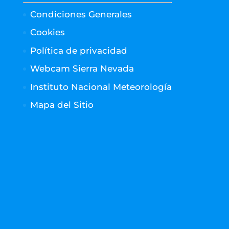
Condiciones Generales
Cookies
Política de privacidad
Webcam Sierra Nevada
Instituto Nacional Meteorología
Mapa del Sitio