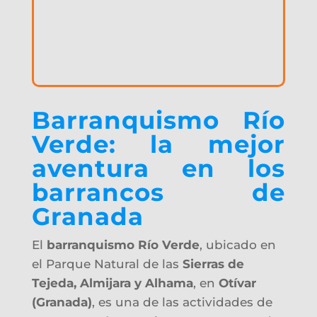
​Barranquismo Río
Verde: la mejor
aventura en los
barrancos de
Granada
El
barranquismo Río Verde
, ubicado en
el Parque Natural de las
Sierras de
Tejeda, Almijara y Alhama
, en
Otívar
(Granada)
, es una de las actividades de