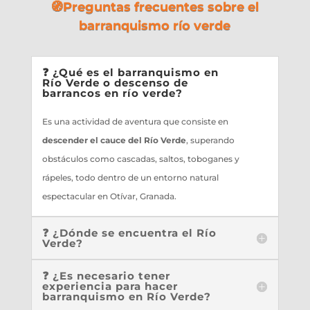
🧭Preguntas frecuentes sobre el
barranquismo río verde
❓ ¿Qué es el barranquismo en
Río Verde o descenso de
barrancos en río verde?
Es una actividad de aventura que consiste en
descender el cauce del Río Verde
, superando
obstáculos como cascadas, saltos, toboganes y
rápeles, todo dentro de un entorno natural
espectacular en Otívar, Granada.
❓ ¿Dónde se encuentra el Río
Verde?
❓ ¿Es necesario tener
experiencia para hacer
barranquismo en Río Verde?