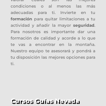
condiciones o al menos las más
adecuadas para ti. Invierte en tu
formación
para quitar limitaciones a tu
actividad y añadir la mayor
seguridad
.
Para nosotros es importante dar una
formación de calidad y acorde a lo que
te vas a encontrar en la montaña.
Nuestro equipo te asesorará y pondrá a
tu disposición las mejores opciones para
ti.
Cursos Guías Nevada