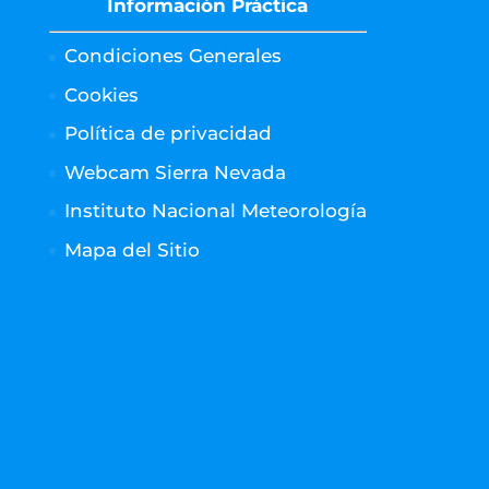
Información Práctica
Condiciones Generales
Cookies
Política de privacidad
Webcam Sierra Nevada
Instituto Nacional Meteorología
Mapa del Sitio