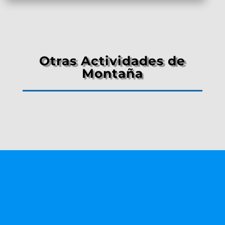
Otras Actividades de
Montaña