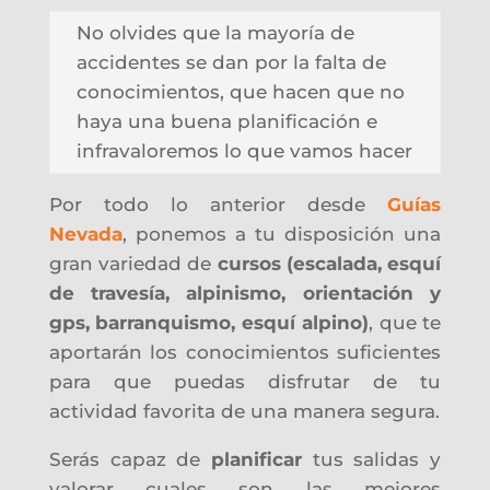
No olvides que la mayoría de
accidentes se dan por la falta de
conocimientos, que hacen que no
haya una buena planificación e
infravaloremos lo que vamos hacer
Por todo lo anterior desde
Guías
Nevada
, ponemos a tu disposición una
gran variedad de
cursos
(escalada, esquí
de travesía, alpinismo, orientación y
gps, barranquismo, esquí alpino)
, que te
aportarán los conocimientos suficientes
para que puedas disfrutar de tu
actividad favorita de una manera segura.
Serás capaz de
planificar
tus salidas y
valorar cuales son las mejores