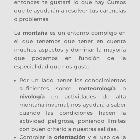
entonces te gustará lo que hay Cursos
que te ayudarán a resolver tus carencias
o problemas.
La
montaña
es un entorno complejo en
el que tenemos que tener en cuenta
muchos aspectos y dominar la mayoría
que podamos en función de la
especialidad que nos guste.
Por un lado, tener los conocimientos
suficientes sobre
meteorología
o
nivología
en actividades de alta
montaña invernal, nos ayudará a saber
cuando las condiciones hacen la
actividad peligrosa, poniendo límites
con buen criterio a nuestras salidas.
Controlar la
orientación
y el uso de la