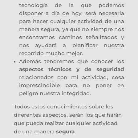
tecnología de la que podemos
disponer a día de hoy, será necesaria
para hacer cualquier actividad de una
manera segura, ya que no siempre nos
encontramos caminos señalizados y
nos ayudará a planificar nuestra
recorrido mucho mejor.
Además tendremos que conocer los
aspectos técnicos y de seguridad
relacionados con mi actividad, cosa
imprescindible para no poner en
peligro nuestra integridad.
Todos estos conocimientos sobre los
diferentes aspectos, serán los que harán
que pueda realizar cualquier actividad
de una manera
segura
.