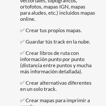
vectoriales, topográficos,
ortofotos, mapas IGN, mapas
para aludes, etc.) incluidos mapas
online.
✅ Crear tus propios mapas.
✅ Guardar tús track en la nube.
✅ Crear libros de ruta con
información punto por punto
(distancia entre puntos y mucha
más información detallada).
✅ Crear alternativas diferentes
en un solo track.
✅ Crear mapas para imprimir a