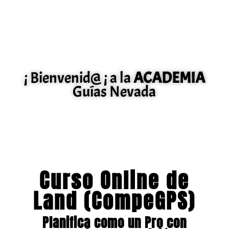
¡ Bienvenid@ ¡ a la
ACADEMIA
Guías Nevada
Curso Online de
Land (CompeGPS)
Planifica como un Pro con