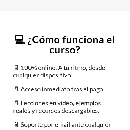
💻 ¿Cómo funciona el
curso?
📄 100% online. A tu ritmo, desde
cualquier dispositivo.
📄 Acceso inmediato tras el pago.
📄 Lecciones en vídeo, ejemplos
reales y recursos descargables.
📄 Soporte por email ante cualquier