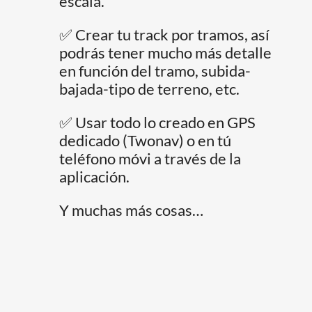
escala.
✅ Crear tu track por tramos, así
podrás tener mucho más detalle
en función del tramo, subida-
bajada-tipo de terreno, etc.
✅ Usar todo lo creado en GPS
dedicado (Twonav) o en tú
teléfono móvi a través de la
aplicación.
Y muchas más cosas…