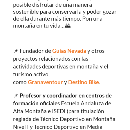
posible disfrutar de una manera
sostenible para conservarla y poder gozar
de ella durante más tiempo. Pon una
montaña en tu vida…🌄
📌 Fundador de
Guías Nevada
y otros
proyectos relacionados con las
actividades deportivas en montaña y el
turismo activo,
como
Granaventour
y
Destino Bike
.
📌
Profesor y coordinador en centros de
formación oficiales
Escuela Andaluza de
Alta Montaña e ISEDI (para titulación
reglada de Técnico Deportivo en Montaña
Nivel I y Tecnico Deportivo en Media