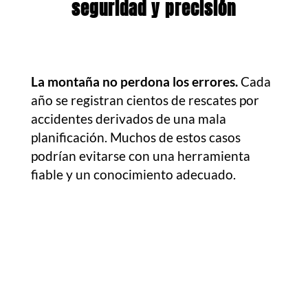
seguridad y precisión
La montaña no perdona los errores.
Cada
año se registran cientos de rescates por
accidentes derivados de una mala
planificación. Muchos de estos casos
podrían evitarse con una herramienta
fiable y un conocimiento adecuado.