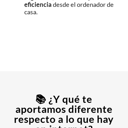
eficiencia
desde el ordenador de
casa.
📚 ¿Y qué te
aportamos diferente
respecto a lo que hay