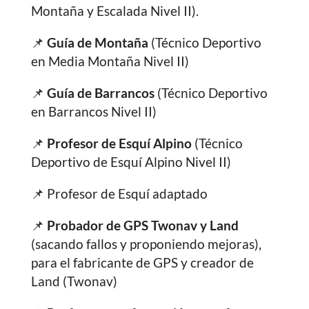
Montaña y Escalada Nivel II).
📌
Guía de Montaña
(Técnico Deportivo
en Media Montaña Nivel II)
📌
Guía de Barrancos
(Técnico Deportivo
en Barrancos Nivel II)
📌
Profesor de Esquí Alpino
(Técnico
Deportivo de Esquí Alpino Nivel II)
📌 Profesor de Esquí adaptado
📌
Probador de GPS Twonav y Land
(sacando fallos y proponiendo mejoras),
para el fabricante de GPS y creador de
Land (Twonav)