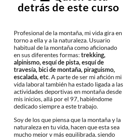
detrás de este curso
Profesional de la montaña, mi vida gira en
torno a ella y a la naturaleza. Usuario
habitual de la montaña como aficionado
en sus diferentes formas:
trekking,
alpinismo, esquí de pista, esquí de
travesía, bici de montaña, piraguismo,
escalada, etc
. A parte de ser mi afición mi
vida laboral también ha estado ligada a las
actividades deportivas en montaña desde
mis inicios, allá por el 97, habiéndome
dedicado siempre a este trabajo.
Soy de los que piensa que la montaña y la
naturaleza en tu vida, hacen que esta sea
mucho mejor y más equilibrada, siendo