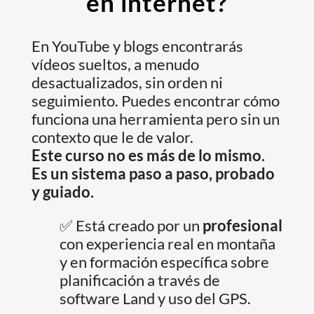
en internet?
En YouTube y blogs encontrarás
vídeos sueltos, a menudo
desactualizados, sin orden ni
seguimiento. Puedes encontrar cómo
funciona una herramienta pero sin un
contexto que le de valor.
Este curso no es más de lo mismo.
Es un sistema paso a paso, probado
y guiado.
✅ Está creado por un
profesional
con experiencia real en montaña
y en formación específica sobre
planificación a través de
software Land y uso del GPS.