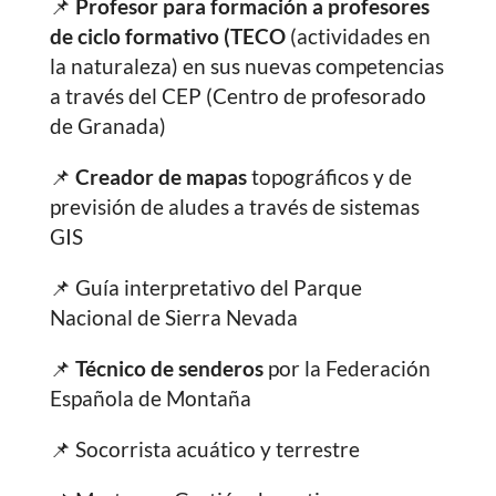
📌
Profesor para formación a profesores
de ciclo formativo (TECO
(actividades en
la naturaleza) en sus nuevas competencias
a través del CEP (Centro de profesorado
de Granada)
📌
Creador de mapas
topográficos y de
previsión de aludes a través de sistemas
GIS
📌 Guía interpretativo del Parque
Nacional de Sierra Nevada
📌
Técnico de senderos
por la Federación
Española de Montaña
📌 Socorrista acuático y terrestre