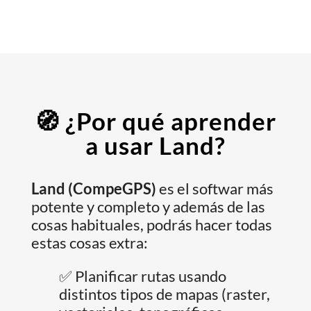
🧭
¿Por qué aprender
a usar Land?
Land (CompeGPS)
es el softwar más
potente y completo y además de las
cosas habituales, podrás hacer todas
estas cosas extra:
✅ Planificar rutas usando
distintos tipos de mapas (raster,