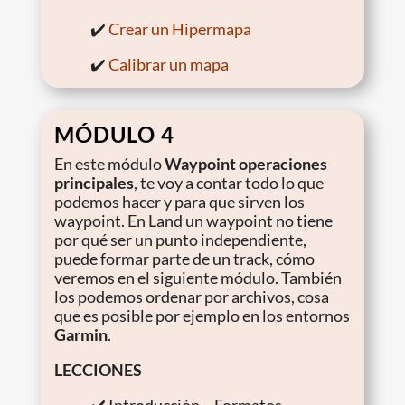
✔️
Crear un Hipermapa
✔️
Calibrar un mapa
MÓDULO 4
En este módulo
Waypoint operaciones
principales
, te voy a contar todo lo que
podemos hacer y para que sirven los
waypoint. En Land un waypoint no tiene
por qué ser un punto independiente,
puede formar parte de un track, cómo
veremos en el siguiente módulo. También
los podemos ordenar por archivos, cosa
que es posible por ejemplo en los entornos
Garmin
.
LECCIONES