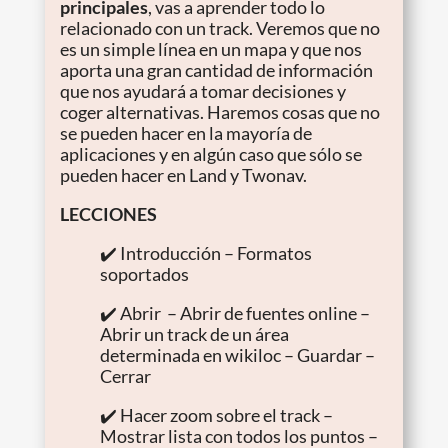
principales
, vas a aprender todo lo
relacionado con un track. Veremos que no
es un simple línea en un mapa y que nos
aporta una gran cantidad de información
que nos ayudará a tomar decisiones y
coger alternativas. Haremos cosas que no
se pueden hacer en la mayoría de
aplicaciones y en algún caso que sólo se
pueden hacer en Land y Twonav.
LECCIONES
✔️ Introducción – Formatos
soportados
✔️ Abrir – Abrir de fuentes online –
Abrir un track de un área
determinada en wikiloc – Guardar –
Cerrar
✔️ Hacer zoom sobre el track –
Mostrar lista con todos los puntos –