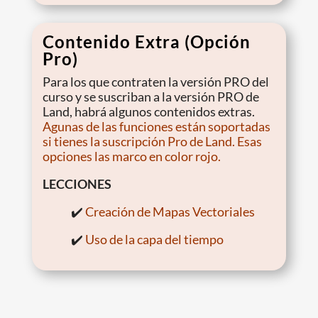
Contenido Extra (Opción
Pro)
Para los que contraten la versión PRO del
curso y se suscriban a la versión PRO de
Land, habrá algunos contenidos extras.
Agunas de las funciones están soportadas
si tienes la suscripción Pro de Land. Esas
opciones las marco en color rojo.
LECCIONES
✔️
Creación de Mapas Vectoriales
✔️
Uso de la capa del tiempo