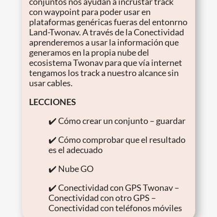
conjuntos nos ayudan a incrustar track
con waypoint para poder usar en
plataformas genéricas fueras del entonrno
Land-Twonav. A través de la Conectividad
aprenderemos a usar la información que
generamos en la propia nube del
ecosistema Twonav para que vía internet
tengamos los track a nuestro alcance sin
usar cables.
LECCIONES
✔️ Cómo crear un conjunto – guardar
✔️ Cómo comprobar que el resultado
es el adecuado
✔️ Nube GO
✔️ Conectividad con GPS Twonav –
Conectividad con otro GPS –
Conectividad con teléfonos móviles