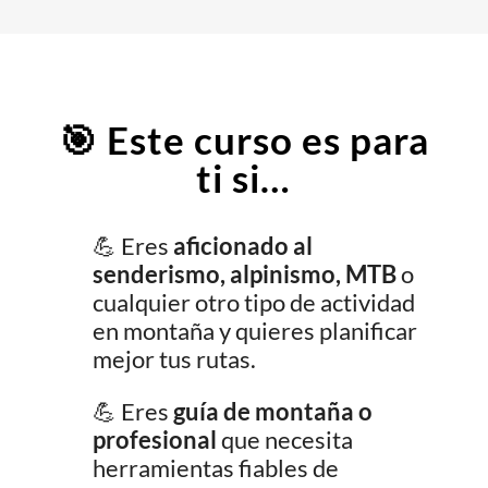
🎯 Este curso es para
ti si…
💪
Eres
aficionado al
senderismo, alpinismo, MTB
o
cualquier otro tipo de actividad
en montaña y quieres planificar
mejor tus rutas.
💪
Eres
guía de montaña o
profesional
que necesita
herramientas fiables de