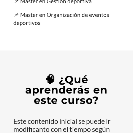
📌 Master en Gestión deportiva
📌 Master en Organización de eventos
deportivos
🧠 ¿Qué
aprenderás en
este curso?
Este contenido inicial se puede ir
modificanto con el tiempo según