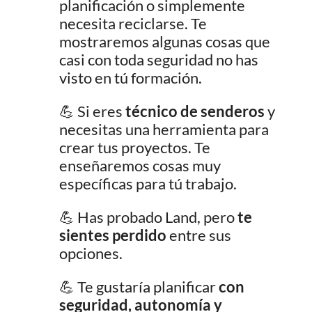
planificación o simplemente
necesita reciclarse. Te
mostraremos algunas cosas que
casi con toda seguridad no has
visto en tú formación.
💪
Si eres
técnico de senderos
y
necesitas una herramienta para
crear tus proyectos. Te
enseñaremos cosas muy
específicas para tú trabajo.
💪
Has probado Land, pero
te
sientes perdido
entre sus
opciones.
💪
Te gustaría planificar
con
seguridad, autonomía y