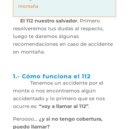
montaña
El 112 nuestro salvador
. Primero
resolveremos tus dudas al respecto,
luego te daremos algunas
recomendaciones en caso de accidente
en montaña.
1.- Cómo funciona el 112
Tenemos un accidente por el
monte o nos encontramos algún
accidentado y lo primero que se nos
ocurre es:
“voy a llamar al 112”
.
Peroooo…
¿y si no tengo cobertura,
puedo llamar?