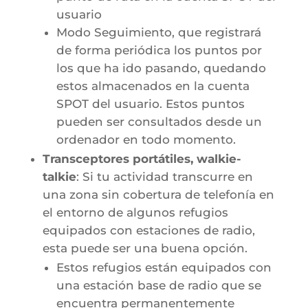
usuario
Modo Seguimiento, que registrará
de forma periódica los puntos por
los que ha ido pasando, quedando
estos almacenados en la cuenta
SPOT del usuario. Estos puntos
pueden ser consultados desde un
ordenador en todo momento.
Transceptores portátiles, walkie-
talkie
: Si tu actividad transcurre en
una zona sin cobertura de telefonía en
el entorno de algunos refugios
equipados con estaciones de radio,
esta puede ser una buena opción.
Estos refugios están equipados con
una estación base de radio que se
encuentra permanentemente