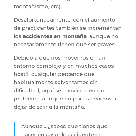
montañismo, etc).
Desafortunadamente, con el aumento
de practicantes también se incrementan
los
accidentes en montaña
, aunque no
necesariamente tienen que ser graves.
Debido a que nos movemos en un
entorno complejo y en muchos casos
hostil, cualquier percance que
habitualmente solventamos sin
dificultad, aquí se convierte en un
problema, aunque no por eso vamos a
dejar de salir a la montaña.
Aunque… ¿sabes que tienes que
hacer en caso de accidente en