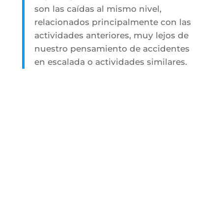
son las caídas al mismo nivel,
relacionados principalmente con las
actividades anteriores, muy lejos de
nuestro pensamiento de accidentes
en escalada o actividades similares.