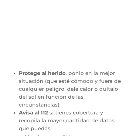
Protege al herido
, ponlo en la mejor
situación (que esté cómodo y fuera de
cualquier peligro, dale calor o quítalo
del sol en función de las
circunstancias)
Avisa al 112
si tienes cobertura y
recopila la mayor cantidad de datos
que puedas: