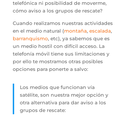
telefónica ni posibilidad de moverme,
cómo aviso a los grupos de rescate?
Cuando realizamos nuestras actividades
en el medio natural (
montaña
,
escalada
,
barranquismo
, etc), ya sabemos que es
un medio hostil con difícil acceso. La
telefonía móvil tiene sus limitaciones y
por ello te mostramos otras posibles
opciones para ponerte a salvo:
Los medios que funcionan vía
satélite, son nuestra mejor opción y
otra alternativa para dar aviso a los
grupos de rescate: