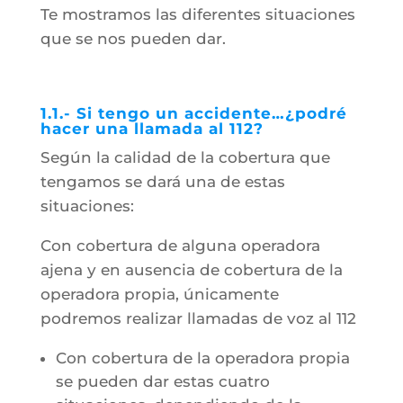
Te mostramos las diferentes situaciones
que se nos pueden dar.
1.1.- Si tengo un accidente…¿podré
hacer una llamada al 112?
Según la calidad de la cobertura que
tengamos se dará una de estas
situaciones:
Con cobertura de alguna operadora
ajena y en ausencia de cobertura de la
operadora propia, únicamente
podremos realizar llamadas de voz al 112
Con cobertura de la operadora propia
se pueden dar estas cuatro