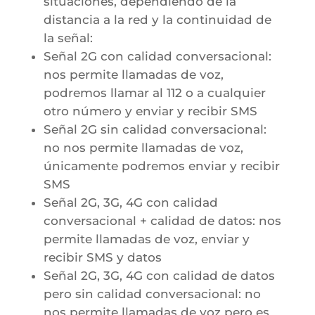
situaciones, dependiendo de la
distancia a la red y la continuidad de
la señal:
Señal 2G con calidad conversacional:
nos permite llamadas de voz,
podremos llamar al 112 o a cualquier
otro número y enviar y recibir SMS
Señal 2G sin calidad conversacional:
no nos permite llamadas de voz,
únicamente podremos enviar y recibir
SMS
Señal 2G, 3G, 4G con calidad
conversacional + calidad de datos: nos
permite llamadas de voz, enviar y
recibir SMS y datos
Señal 2G, 3G, 4G con calidad de datos
pero sin calidad conversacional: no
nos permite llamadas de voz pero es