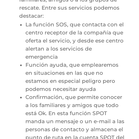
rescate. Entre sus servicios podemos
destacar:
La función SOS, que contacta con el
centro receptor de la compañía que
oferta el servicio, y desde ese centro
alertan a los servicios de
emergencia
Función ayuda, que emplearemos
en situaciones en las que no
estamos en especial peligro pero
podemos necesitar ayuda
Confirmación, que permite conocer
a los familiares y amigos que todo
está Ok. En esta función SPOT
manda un mensaje o un e-mail a las
personas de contacto y almacena el
punto de ruta en la cuenta SPOT del