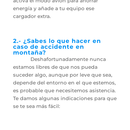
activa el modo avión para ahorrar
energía y añade a tu equipo ese
cargador extra.
2.- ¿Sabes lo que hacer en
caso de accidente en
montaña?
Deshafortunadamente nunca
estamos libres de que nos pueda
suceder algo, aunque por leve que sea,
depende del entorno en el que estemos,
es probable que necesitemos asistencia.
Te damos algunas indicaciones para que
se te sea más fácil: