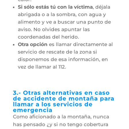
Si sólo estás tú con la víctima
, déjala
abrigada o a la sombra, con agua y
alimento y ve a buscar una punto de
aviso. No olvides apuntar las
coordenadas del herido.
Otra opción
es llamar directamente al
servicio de rescate de la zona si
disponemos de esa información, en
vez de llamar al 112.
3.- Otras alternativas en caso
de accidente de montaña para
llamar a los servicios de
emergencia
Como aficionado a la montaña, nunca
has pensado ¿y si no tengo cobertura