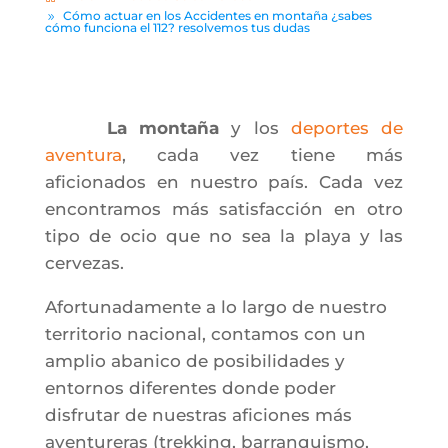
Cómo actuar en los Accidentes en montaña ¿sabes
cómo funciona el 112? resolvemos tus dudas
La montaña
y los
deportes de
aventura
, cada vez tiene más
aficionados en nuestro país. Cada vez
encontramos más satisfacción en otro
tipo de ocio que no sea la playa y las
cervezas.
Afortunadamente a lo largo de nuestro
territorio nacional, contamos con un
amplio abanico de posibilidades y
entornos diferentes donde poder
disfrutar de nuestras aficiones más
aventureras (trekking, barranquismo,