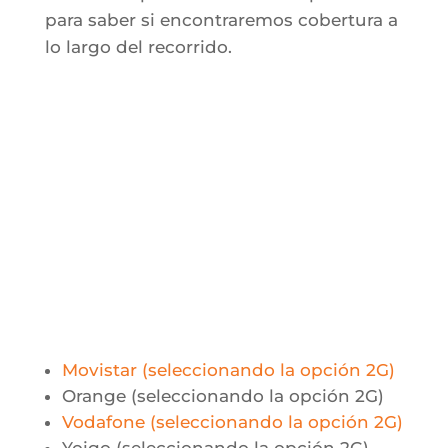
para saber si encontraremos cobertura a
lo largo del recorrido.
Movistar (seleccionando la opción 2G)
Orange (seleccionando la opción 2G)
Vodafone (seleccionando la opción 2G)
Yoigo (seleccionando la opción 2G)