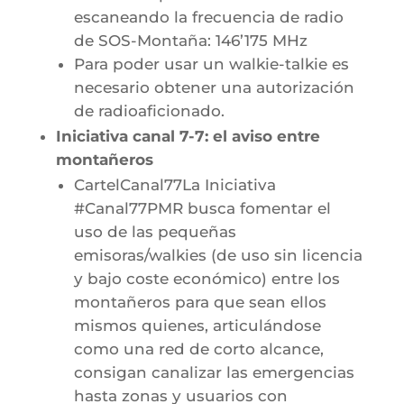
escaneando la frecuencia de radio
de SOS-Montaña: 146’175 MHz
Para poder usar un walkie-talkie es
necesario obtener una autorización
de radioaficionado.
Iniciativa canal 7-7: el aviso entre
montañeros
CartelCanal77La Iniciativa
#Canal77PMR busca fomentar el
uso de las pequeñas
emisoras/walkies (de uso sin licencia
y bajo coste económico) entre los
montañeros para que sean ellos
mismos quienes, articulándose
como una red de corto alcance,
consigan canalizar las emergencias
hasta zonas y usuarios con