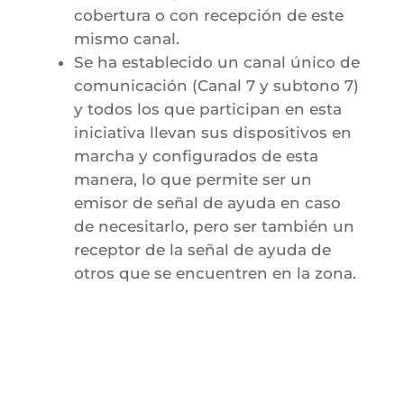
cobertura o con recepción de este
mismo canal.
Se ha establecido un canal único de
comunicación (Canal 7 y subtono 7)
y todos los que participan en esta
iniciativa llevan sus dispositivos en
marcha y configurados de esta
manera, lo que permite ser un
emisor de señal de ayuda en caso
de necesitarlo, pero ser también un
receptor de la señal de ayuda de
otros que se encuentren en la zona.