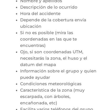
Nombre y apellidos
Descripción de lo ocurrido
Hora del accidente
Depende de la cobertura envía
ubicación
Si no es posible (mira las
coordenadas en las que te
encuentras)
Ojo, si son coordenadas UTM,
necesitarás la zona, el huso y el
datum del mapa
Información sobre el grupo y quien
puede ayudar
Condiciones meteorológicas
Característica de la zona (muy
escarpada, con árboles,
encañonada, etc)
Facilita varios teléfonos del grupo