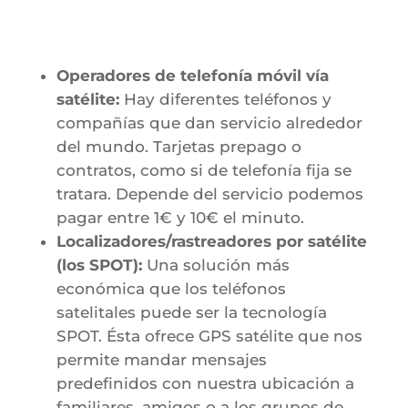
Operadores de telefonía móvil vía
satélite:
Hay diferentes teléfonos y
compañías que dan servicio alrededor
del mundo. Tarjetas prepago o
contratos, como si de telefonía fija se
tratara. Depende del servicio podemos
pagar entre 1€ y 10€ el minuto.
Localizadores/rastreadores por satélite
(los SPOT):
Una solución más
económica que los teléfonos
satelitales puede ser la tecnología
SPOT. Ésta ofrece GPS satélite que nos
permite mandar mensajes
predefinidos con nuestra ubicación a
familiares, amigos o a los grupos de