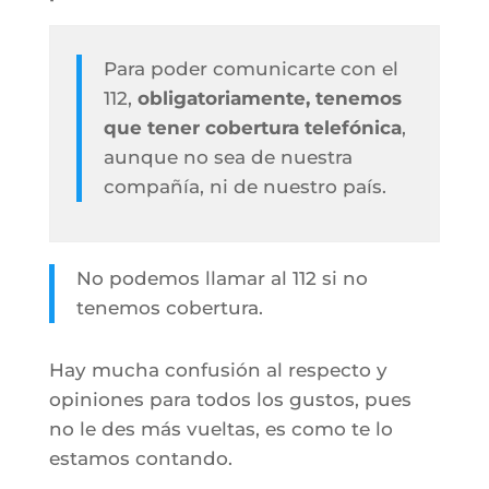
Para poder comunicarte con el
112,
obligatoriamente, tenemos
que tener cobertura telefónica
,
aunque no sea de nuestra
compañía, ni de nuestro país.
No podemos llamar al 112 si no
tenemos cobertura.
Hay mucha confusión al respecto y
opiniones para todos los gustos, pues
no le des más vueltas, es como te lo
estamos contando.