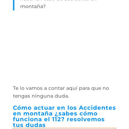
montaña?
Te lo vamos a contar aquí para que no
tengas ninguna duda.
Cómo actuar en los Accidentes
en montaña ¿sabes cómo
funciona el 112? resolvemos
tus dudas