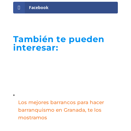
Facebook
También te pueden
interesar:
Los mejores barrancos para hacer
barranquismo en Granada, te los
mostramos