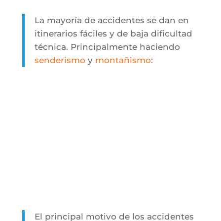
La mayoría de accidentes se dan en
itinerarios fáciles y de baja dificultad
técnica. Principalmente haciendo
senderismo
y
montañismo
:
El principal motivo de los accidentes