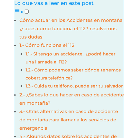
Lo que vas a leer en este post
Cómo actuar en los Accidentes en montaña
¿sabes cómo funciona el 112? resolvemos
tus dudas
1.- Cómo funciona el 112
1.1.- Si tengo un accidente…¿podré hacer
una llamada al 112?
1.2.- Cómo podemos saber dónde tenemos
cobertura telefónica?
1.3.- Cuida tu teléfono, puede ser tu salvador
2.- ¿Sabes lo que hacer en caso de accidente
en montaña?
3.- Otras alternativas en caso de accidente
de montaña para llamar a los servicios de
emergencia
4.- Algunos datos sobre los accidentes de