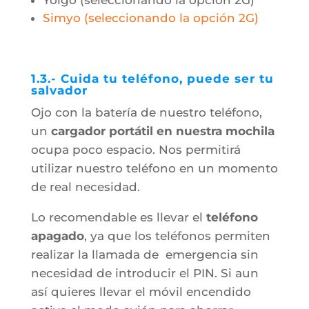
Simyo (seleccionando la opción 2G)
1.3.- Cuida tu teléfono, puede ser tu
salvador
Ojo con la batería de nuestro teléfono,
un
cargador portátil en nuestra mochila
ocupa poco espacio. Nos permitirá
utilizar nuestro teléfono en un momento
de real necesidad.
Lo recomendable es llevar el
teléfono
apagado
, ya que los teléfonos permiten
realizar la llamada de emergencia sin
necesidad de introducir el PIN. Si aun
así quieres llevar el móvil encendido