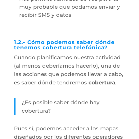
muy probable que podamos enviar y
recibir SMS y datos
1.2.- Cómo podemos saber dónde
tenemos cobertura telefónica?
Cuando planificamos nuestra actividad
(al menos deberíamos hacerlo), una de
las acciones que podemos llevar a cabo,
es saber dónde tendremos
cobertura
.
¿Es posible saber dónde hay
cobertura?
Pues sí, podemos acceder a los mapas
diseñados por los diferentes operadores