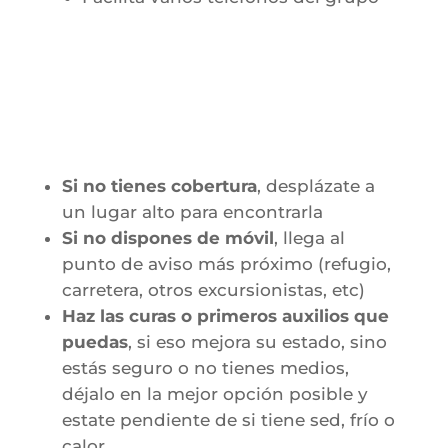
Si no tienes cobertura
, desplázate a
un lugar alto para encontrarla
Si no dispones de móvil
, llega al
punto de aviso más próximo (refugio,
carretera, otros excursionistas, etc)
Haz las curas o primeros auxilios que
puedas
, si eso mejora su estado, sino
estás seguro o no tienes medios,
déjalo en la mejor opción posible y
estate pendiente de si tiene sed, frío o
calor.