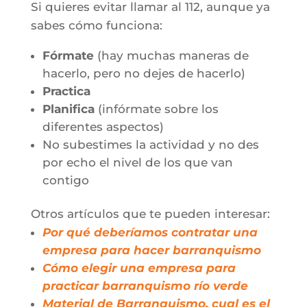
Si quieres evitar llamar al 112, aunque ya
sabes cómo funciona:
Fórmate
(hay muchas maneras de
hacerlo, pero no dejes de hacerlo)
Practica
Planifica
(infórmate sobre los
diferentes aspectos)
No subestimes la actividad y no des
por echo el nivel de los que van
contigo
Otros artículos que te pueden interesar:
Por qué deberíamos contratar una
empresa para hacer barranquismo
Cómo elegir una empresa para
practicar barranquismo río verde
Material de Barranquismo, cual es el