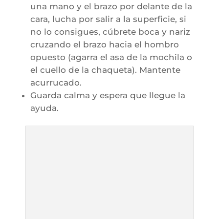
una mano y el brazo por delante de la
cara, lucha por salir a la superficie, si
no lo consigues, cúbrete boca y nariz
cruzando el brazo hacia el hombro
opuesto (agarra el asa de la mochila o
el cuello de la chaqueta). Mantente
acurrucado.
Guarda calma y espera que llegue la
ayuda.