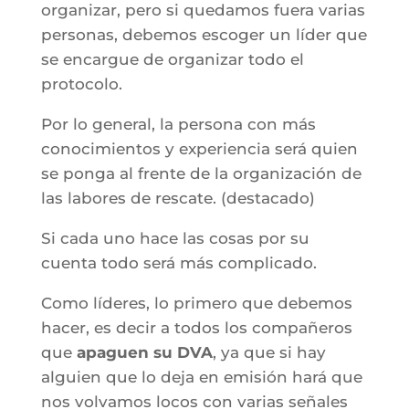
organizar, pero si quedamos fuera varias
personas, debemos escoger un líder que
se encargue de organizar todo el
protocolo.
Por lo general, la persona con más
conocimientos y experiencia será quien
se ponga al frente de la organización de
las labores de rescate. (destacado)
Si cada uno hace las cosas por su
cuenta todo será más complicado.
Como líderes, lo primero que debemos
hacer, es decir a todos los compañeros
que
apaguen su DVA
, ya que si hay
alguien que lo deja en emisión hará que
nos volvamos locos con varias señales