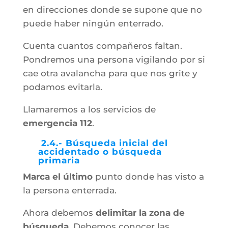
en direcciones donde se supone que no
puede haber ningún enterrado.
Cuenta cuantos compañeros faltan.
Pondremos una persona vigilando por si
cae otra avalancha para que nos grite y
podamos evitarla.
Llamaremos a los servicios de
emergencia 112
.
2.4.- Búsqueda inicial del
accidentado o búsqueda
primaria
Marca el último
punto donde has visto a
la persona enterrada.
Ahora debemos
delimitar la zona de
búsqueda
. Debemos conocer las