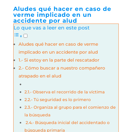
Aludes qué hacer en caso de
verme implicado en un
accidente por alud
Lo que vas a leer en este post
Aludes qué hacer en caso de verme
implicado en un accidente por alud
1.- Si estoy en la parte del rescatador
2.- Cómo buscar a nuestro compañero
atrapado en el alud
2.1.- Observa el recorrido de la víctima
2.2.- Tú seguridad es lo primero
2.3.- Organiza al grupo para el comienzo de
la búsqueda
2.4.- Búsqueda inicial del accidentado o
búsqueda primaria