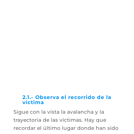
2.1.- Observa el recorrido de la
víctima
Sigue con la vista la avalancha y la
trayectoria de las víctimas. Hay que
recordar el último lugar donde han sido