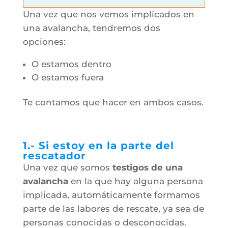
Una vez que nos vemos implicados en
una avalancha, tendremos dos
opciones:
O estamos dentro
O estamos fuera
Te contamos que hacer en ambos casos.
1.- Si estoy en la parte del
rescatador
Una vez que somos
testigos de una
avalancha
en la que hay alguna persona
implicada, automáticamente formamos
parte de las labores de rescate, ya sea de
personas conocidas o desconocidas.