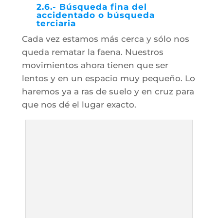
2.6.- Búsqueda fina del
accidentado o búsqueda
terciaria
Cada vez estamos más cerca y sólo nos
queda rematar la faena. Nuestros
movimientos ahora tienen que ser
lentos y en un espacio muy pequeño. Lo
haremos ya a ras de suelo y en cruz para
que nos dé el lugar exacto.