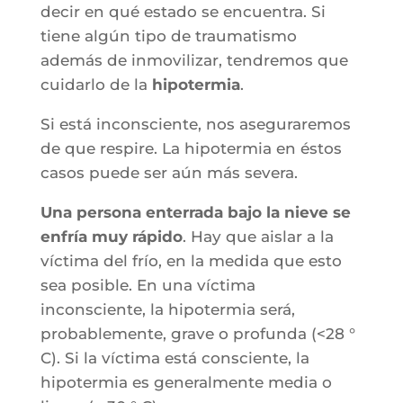
decir en qué estado se encuentra. Si
tiene algún tipo de traumatismo
además de inmovilizar, tendremos que
cuidarlo de la
hipotermia
.
Si está inconsciente, nos aseguraremos
de que respire. La hipotermia en éstos
casos puede ser aún más severa.
Una persona enterrada bajo la nieve se
enfría muy rápido
. Hay que aislar a la
víctima del frío, en la medida que esto
sea posible. En una víctima
inconsciente, la hipotermia será,
probablemente, grave o profunda (<28 °
C). Si la víctima está consciente, la
hipotermia es generalmente media o