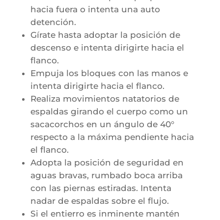
hacia fuera o intenta una auto
detención.
Gírate hasta adoptar la posición de
descenso e intenta dirigirte hacia el
flanco.
Empuja los bloques con las manos e
intenta dirigirte hacia el flanco.
Realiza movimientos natatorios de
espaldas girando el cuerpo como un
sacacorchos en un ángulo de 40°
respecto a la máxima pendiente hacia
el flanco.
Adopta la posición de seguridad en
aguas bravas, rumbado boca arriba
con las piernas estiradas. Intenta
nadar de espaldas sobre el flujo.
Si el entierro es inminente mantén