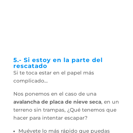
5.- Si estoy en la parte del
rescatado
Si te toca estar en el papel más
complicado…
Nos ponemos en el caso de una
avalancha de placa de nieve seca
, en un
terreno sin trampas, ¿Qué tenemos que
hacer para intentar escapar?
Muévete lo más rápido que puedas