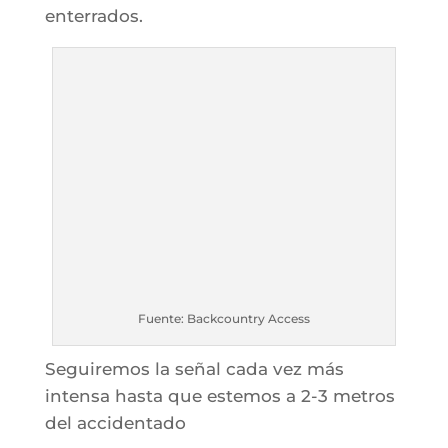
enterrados.
Fuente: Backcountry Access
Seguiremos la señal cada vez más
intensa hasta que estemos a 2-3 metros
del accidentado