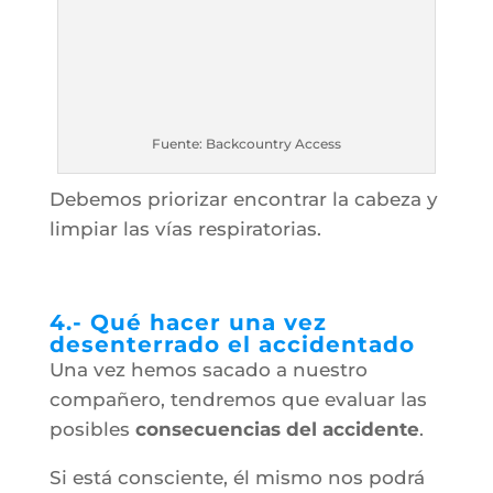
Fuente: Backcountry Access
Debemos priorizar encontrar la cabeza y
limpiar las vías respiratorias.
4.- Qué hacer una vez
desenterrado el accidentado
Una vez hemos sacado a nuestro
compañero, tendremos que evaluar las
posibles
consecuencias del accidente
.
Si está consciente, él mismo nos podrá