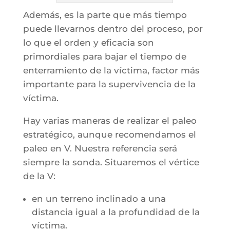
Además, es la parte que más tiempo
puede llevarnos dentro del proceso, por
lo que el orden y eficacia son
primordiales para bajar el tiempo de
enterramiento de la víctima, factor más
importante para la supervivencia de la
víctima.
Hay varias maneras de realizar el paleo
estratégico, aunque recomendamos el
paleo en V. Nuestra referencia será
siempre la sonda. Situaremos el vértice
de la V:
en un terreno inclinado a una
distancia igual a la profundidad de la
víctima.