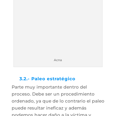
Acna
3.2.- Paleo estratégico
Parte muy importante dentro del
proceso. Debe ser un procedimiento
ordenado, ya que de lo contrario el paleo
puede resultar ineficaz y además
podemos hacer daño a la víctima y