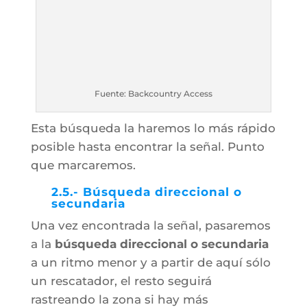
Fuente: Backcountry Access
Esta búsqueda la haremos lo más rápido
posible hasta encontrar la señal. Punto
que marcaremos.
2.5.- Búsqueda direccional o
secundaria
Una vez encontrada la señal, pasaremos
a la
búsqueda direccional o secundaria
a un ritmo menor y a partir de aquí sólo
un rescatador, el resto seguirá
rastreando la zona si hay más