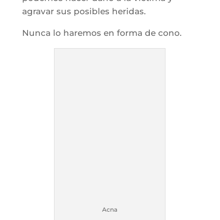
agravar sus posibles heridas.
Nunca lo haremos en forma de cono.
Acna