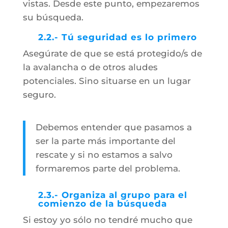
vistas. Desde este punto, empezaremos
su búsqueda.
2.2.- Tú seguridad es lo primero
Asegúrate de que se está protegido/s de
la avalancha o de otros aludes
potenciales. Sino situarse en un lugar
seguro.
Debemos entender que pasamos a
ser la parte más importante del
rescate y si no estamos a salvo
formaremos parte del problema.
2.3.- Organiza al grupo para el
comienzo de la búsqueda
Si estoy yo sólo no tendré mucho que