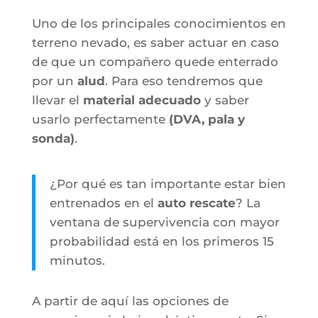
Uno de los principales conocimientos en
terreno nevado, es saber actuar en caso
de que un compañero quede enterrado
por un
alud
. Para eso tendremos que
llevar el
material adecuado
y saber
usarlo perfectamente
(DVA, pala y
sonda)
.
¿Por qué es tan importante estar bien
entrenados en el
auto rescate
? La
ventana de supervivencia con mayor
probabilidad está en los primeros 15
minutos.
A partir de aquí las opciones de