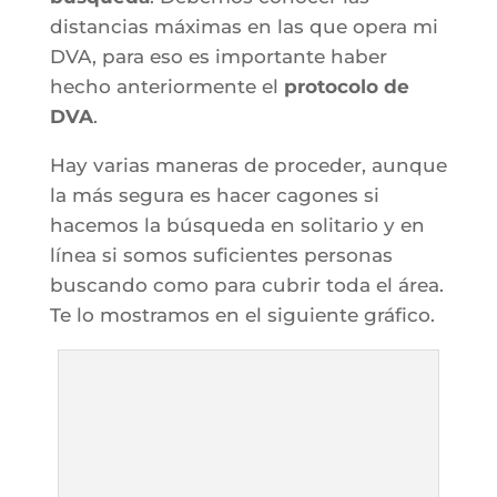
distancias máximas en las que opera mi
DVA, para eso es importante haber
hecho anteriormente el
protocolo de
DVA
.
Hay varias maneras de proceder, aunque
la más segura es hacer cagones si
hacemos la búsqueda en solitario y en
línea si somos suficientes personas
buscando como para cubrir toda el área.
Te lo mostramos en el siguiente gráfico.