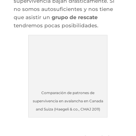
supervivencia bajan drásticamente. Si
no somos autosuficientes y nos tiene
que asistir un
grupo de rescate
tendremos pocas posibilidades.
Comparación de patrones de
supervivencia en avalancha en Canada
and Suiza (Haegeli & co., CMAJ 2011)