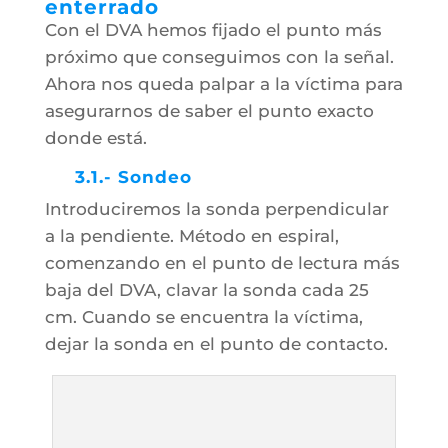
enterrado
Con el DVA hemos fijado el punto más
próximo que conseguimos con la señal.
Ahora nos queda palpar a la víctima para
asegurarnos de saber el punto exacto
donde está.
3.1.- Sondeo
Introduciremos la sonda perpendicular
a la pendiente. Método en espiral,
comenzando en el punto de lectura más
baja del DVA, clavar la sonda cada 25
cm. Cuando se encuentra la víctima,
dejar la sonda en el punto de contacto.