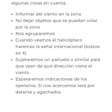
algunas cosas en cuenta.
Informar del viento en la zona
No dejar objetos que se puedan volar
por la zona
Nos agruparemos
Cuando veamos el helicóptero
haremos la señal internacional (brazos
en X)
Sujetaremos un pañuelo o similar para
que vean de qué dirección viene el
viento
Esperaremos indicaciones de los
operarios. Si nos acercamos será por
delante y agachados