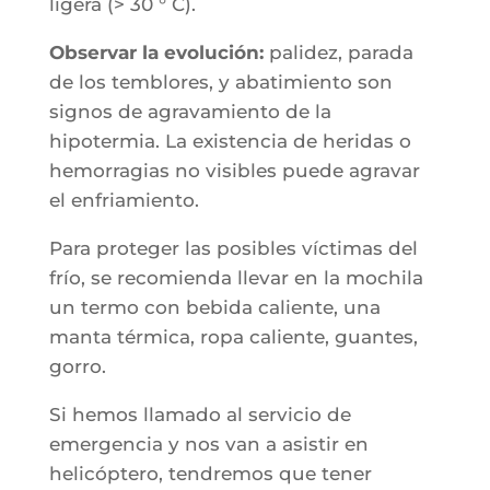
ligera (> 30 ° C).
Observar la evolución:
palidez, parada
de los temblores, y abatimiento son
signos de agravamiento de la
hipotermia. La existencia de heridas o
hemorragias no visibles puede agravar
el enfriamiento.
Para proteger las posibles víctimas del
frío, se recomienda llevar en la mochila
un termo con bebida caliente, una
manta térmica, ropa caliente, guantes,
gorro.
Si hemos llamado al servicio de
emergencia y nos van a asistir en
helicóptero, tendremos que tener