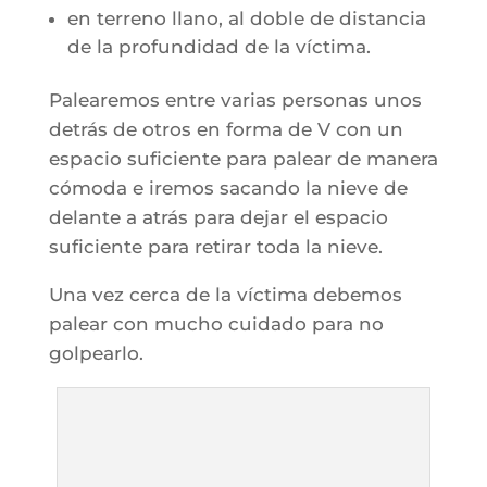
en terreno llano, al doble de distancia
de la profundidad de la víctima.
Palearemos entre varias personas unos
detrás de otros en forma de V con un
espacio suficiente para palear de manera
cómoda e iremos sacando la nieve de
delante a atrás para dejar el espacio
suficiente para retirar toda la nieve.
Una vez cerca de la víctima debemos
palear con mucho cuidado para no
golpearlo.