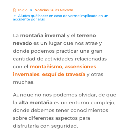
Inicio
Noticias Guías Nevada
Aludes qué hacer en caso de verme implicado en un
accidente por alud
La
montaña invernal
y el
terreno
nevado
es un lugar que nos atrae y
donde podemos practicar una gran
cantidad de actividades relacionadas
con el
montañismo
,
ascensiones
invernales
,
esquí de travesía
y otras
muchas.
Aunque no nos podemos olvidar, de que
la
alta montaña
es un entorno complejo,
donde debemos tener conocimientos
sobre diferentes aspectos para
disfrutarla con seguridad.