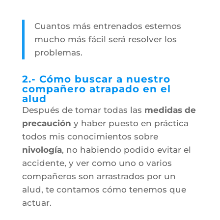
Cuantos más entrenados estemos
mucho más fácil será resolver los
problemas.
2.- Cómo buscar a nuestro
compañero atrapado en el
alud
Después de tomar todas las
medidas de
precaución
y haber puesto en práctica
todos mis conocimientos sobre
nivología
, no habiendo podido evitar el
accidente, y ver como uno o varios
compañeros son arrastrados por un
alud, te contamos cómo tenemos que
actuar.