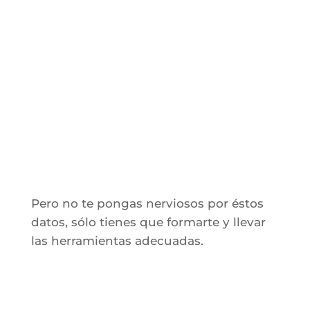
Pero no te pongas nerviosos por éstos
datos, sólo tienes que formarte y llevar
las herramientas adecuadas.