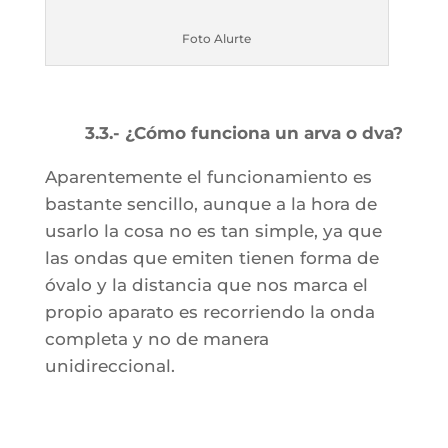
Foto Alurte
3.3.- ¿Cómo funciona un arva o dva?
Aparentemente el funcionamiento es
bastante sencillo, aunque a la hora de
usarlo la cosa no es tan simple, ya que
las ondas que emiten tienen forma de
óvalo y la distancia que nos marca el
propio aparato es recorriendo la onda
completa y no de manera
unidireccional.