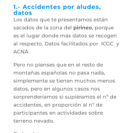
1.- Accidentes por aludes,
datos
Los datos que te presentamos están
sacados de la zona del
pirineo
, porque
es el lugar donde más datos se recogen
al respecto. Datos facilitados por ICGC y
ACNA
Pero no pienses que en el resto de
montañas españolas no pasa nada,
simplemente se tienen muchos menos
datos, pero en algunos casos nos
sorprenderíamos si supiéramos el nº de
accidentes, en proporción al nº de
participantes en actividades sobre
terreno nevado.