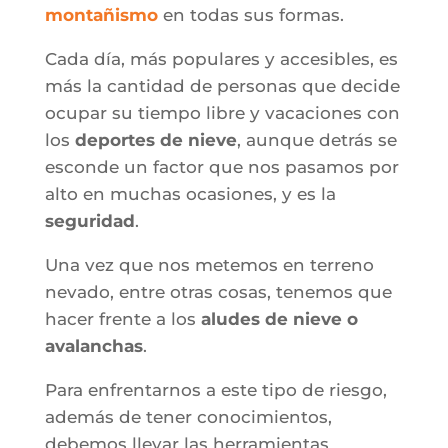
montañismo
en todas sus formas.
Cada día, más populares y accesibles, es
más la cantidad de personas que decide
ocupar su tiempo libre y vacaciones con
los
deportes de nieve
, aunque detrás se
esconde un factor que nos pasamos por
alto en muchas ocasiones, y es la
seguridad
.
Una vez que nos metemos en terreno
nevado, entre otras cosas, tenemos que
hacer frente a los
aludes de nieve o
avalanchas
.
Para enfrentarnos a este tipo de riesgo,
además de tener conocimientos,
debemos llevar las herramientas