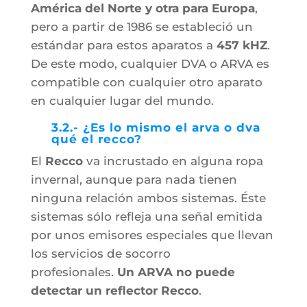
América del Norte y otra para Europa
,
pero a partir de 1986 se estableció un
estándar para estos aparatos a
457 kHZ
.
De este modo, cualquier DVA o ARVA es
compatible con cualquier otro aparato
en cualquier lugar del mundo.
3.2.- ¿Es lo mismo el arva o dva
qué el recco?
El
Recco
va incrustado en alguna ropa
invernal, aunque para nada tienen
ninguna relación ambos sistemas. Éste
sistemas sólo refleja una señal emitida
por unos emisores especiales que llevan
los servicios de socorro
profesionales.
Un ARVA no puede
detectar un reflector Recco
.