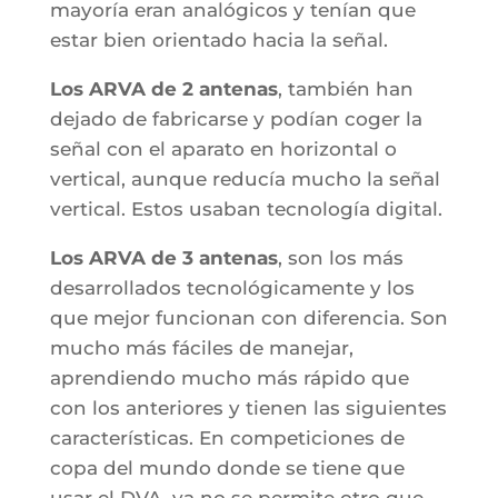
mayoría eran analógicos y tenían que
estar bien orientado hacia la señal.
Los ARVA de 2 antenas
, también han
dejado de fabricarse y podían coger la
señal con el aparato en horizontal o
vertical, aunque reducía mucho la señal
vertical. Estos usaban tecnología digital.
Los ARVA de 3 antenas
, son los más
desarrollados tecnológicamente y los
que mejor funcionan con diferencia. Son
mucho más fáciles de manejar,
aprendiendo mucho más rápido que
con los anteriores y tienen las siguientes
características. En competiciones de
copa del mundo donde se tiene que
usar el DVA, ya no se permite otro que