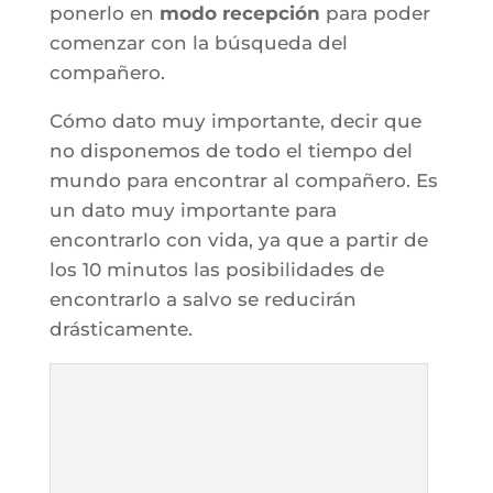
ponerlo en
modo recepción
para poder
comenzar con la búsqueda del
compañero.
Cómo dato muy importante, decir que
no disponemos de todo el tiempo del
mundo para encontrar al compañero. Es
un dato muy importante para
encontrarlo con vida, ya que a partir de
los 10 minutos las posibilidades de
encontrarlo a salvo se reducirán
drásticamente.