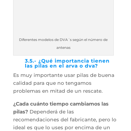
Diferentes modelos de DVA´s según el número de
antenas
3.5.- ¿Qué importancia tienen
las pilas en el arva o dva?
Es muy importante usar pilas de buena
calidad para que no tengamos
problemas en mitad de un rescate.
¿Cada cuánto tiempo cambiamos las
pilas?
Dependerá de las
recomendaciones del fabricante, pero lo
ideal es que lo uses por encima de un