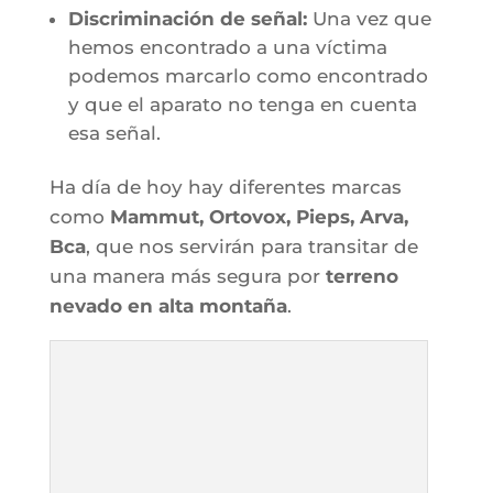
Discriminación de señal:
Una vez que
hemos encontrado a una víctima
podemos marcarlo como encontrado
y que el aparato no tenga en cuenta
esa señal.
Ha día de hoy hay diferentes marcas
como
Mammut, Ortovox, Pieps, Arva,
Bca
, que nos servirán para transitar de
una manera más segura por
terreno
nevado en alta montaña
.