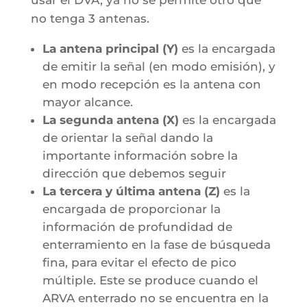
no tenga 3 antenas.
La antena principal (Y)
es la encargada
de emitir la señal (en modo emisión), y
en modo recepción es la antena con
mayor alcance.
La segunda antena (X)
es la encargada
de orientar la señal dando la
importante información sobre la
dirección que debemos seguir
La tercera y última antena (Z)
es la
encargada de proporcionar la
información de profundidad de
enterramiento en la fase de búsqueda
fina, para evitar el efecto de pico
múltiple. Este se produce cuando el
ARVA enterrado no se encuentra en la