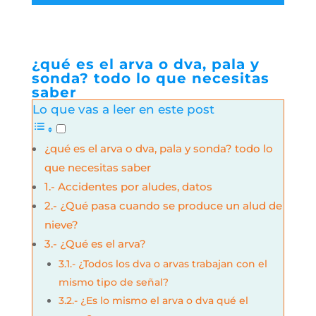
¿qué es el arva o dva, pala y
sonda? todo lo que necesitas
saber
Lo que vas a leer en este post
¿qué es el arva o dva, pala y sonda? todo lo
que necesitas saber
1.- Accidentes por aludes, datos
2.- ¿Qué pasa cuando se produce un alud de
nieve?
3.- ¿Qué es el arva?
3.1.- ¿Todos los dva o arvas trabajan con el
mismo tipo de señal?
3.2.- ¿Es lo mismo el arva o dva qué el