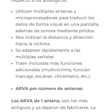
respecto a los analógicos.
Utilizan múltiples antenas y
microprocesadores para traducir los
datos de forma visual en una pantalla,
además de sonora mediante pitidos.
Nos indican la distancia y dirección
hacía la víctima
Se adaptan rápidamente a las
múltiples señales
Traen incluidas más funciones
adicionales (multivíctima, función
marcaje, escáner, clinómetro, etc.).
ARVA por número de antenas:
Los ARVA de 1 antena
, son los más
antiguos y ya dejaron de fabricarse. La