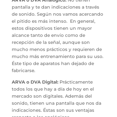
pantalla y te dan indicaciones a través
de sonido. Según nos vamos acercando
el pitido es más intenso. En general,
estos dispositivos tienen un mayor
alcance tanto de envío como de
recepción de la señal, aunque son
mucho menos prácticos y requieren de
mucho más entrenamiento para su uso.
Éste tipo de aparatos han dejado de
fabricarse.
ARVA o DVA Digital:
Prácticamente
todos los que hay a día de hoy en el
mercado son digitales. Además del
sonido, tienen una pantalla que nos da
indicaciones. Éstas son sus ventajas