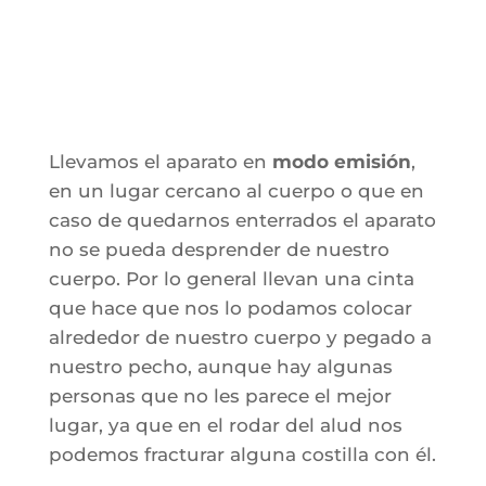
Llevamos el aparato en
modo emisión
,
en un lugar cercano al cuerpo o que en
caso de quedarnos enterrados el aparato
no se pueda desprender de nuestro
cuerpo. Por lo general llevan una cinta
que hace que nos lo podamos colocar
alrededor de nuestro cuerpo y pegado a
nuestro pecho, aunque hay algunas
personas que no les parece el mejor
lugar, ya que en el rodar del alud nos
podemos fracturar alguna costilla con él.