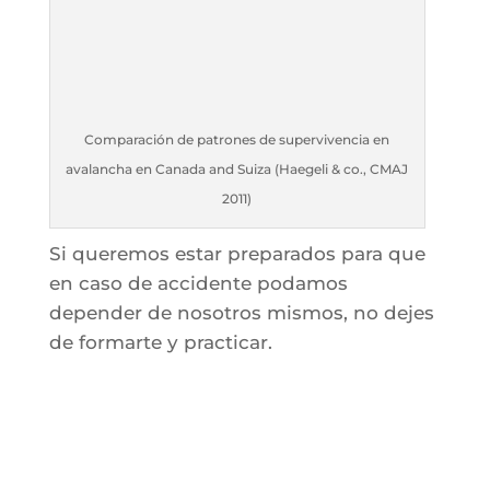
Comparación de patrones de supervivencia en
avalancha en Canada and Suiza (Haegeli & co., CMAJ
2011)
Si queremos estar preparados para que
en caso de accidente podamos
depender de nosotros mismos, no dejes
de formarte y practicar.