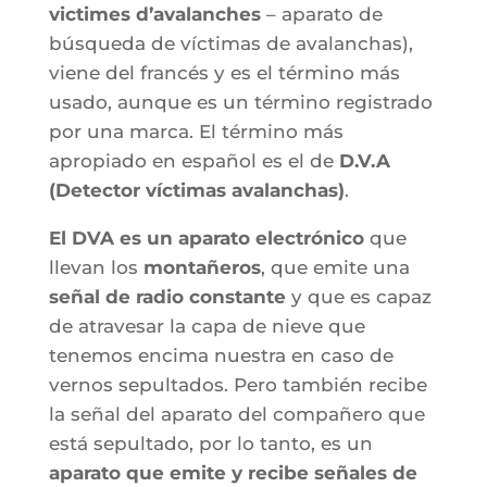
victimes d’avalanches
– aparato de
búsqueda de víctimas de avalanchas),
viene del francés y es el término más
usado, aunque es un término registrado
por una marca. El término más
apropiado en español es el de
D.V.A
(Detector víctimas avalanchas)
.
El DVA es un aparato electrónico
que
llevan los
montañeros
, que emite una
señal de radio constante
y que es capaz
de atravesar la capa de nieve que
tenemos encima nuestra en caso de
vernos sepultados. Pero también recibe
la señal del aparato del compañero que
está sepultado, por lo tanto, es un
aparato que emite y recibe señales de