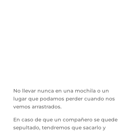
No llevar nunca en una mochila o un
lugar que podamos perder cuando nos
vemos arrastrados.
En caso de que un compañero se quede
sepultado, tendremos que sacarlo y