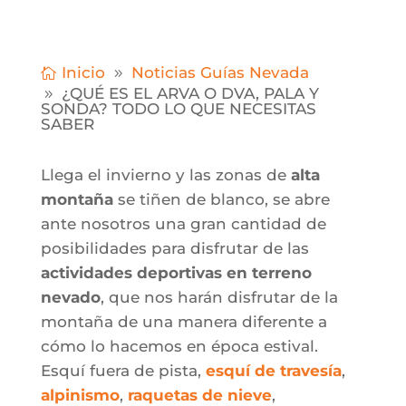
Inicio
Noticias Guías Nevada
¿QUÉ ES EL ARVA O DVA, PALA Y
SONDA? TODO LO QUE NECESITAS
SABER
Llega el invierno y las zonas de
alta
montaña
se tiñen de blanco, se abre
ante nosotros una gran cantidad de
posibilidades para disfrutar de las
actividades deportivas en terreno
nevado
, que nos harán disfrutar de la
montaña de una manera diferente a
cómo lo hacemos en época estival.
Esquí fuera de pista,
esquí de travesía
,
alpinismo
,
raquetas de nieve
,