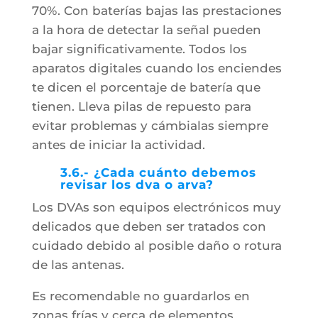
70%. Con baterías bajas las prestaciones
a la hora de detectar la señal pueden
bajar significativamente. Todos los
aparatos digitales cuando los enciendes
te dicen el porcentaje de batería que
tienen. Lleva pilas de repuesto para
evitar problemas y cámbialas siempre
antes de iniciar la actividad.
3.6.- ¿Cada cuánto debemos
revisar los dva o arva?
Los DVAs son equipos electrónicos muy
delicados que deben ser tratados con
cuidado debido al posible daño o rotura
de las antenas.
Es recomendable no guardarlos en
zonas frías y cerca de elementos