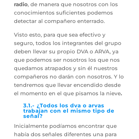
radio
, de manera que nosotros con los
conocimientos suficientes podemos
detectar al compañero enterrado.
Visto esto, para que sea efectivo y
seguro, todos los integrantes del grupo
deben llevar su propio DVA o ARVA, ya
que podemos ser nosotros los que nos
quedamos atrapados y sin él nuestros
compañeros no darán con nosotros. Y lo
tendremos que llevar encendido desde
el momento en el que pisamos la nieve
.
3.1.- ¿Todos los dva o arvas
trabajan con el mismo tipo de
señal?
Inicialmente podíamos encontrar que
había dos señales diferentes una para