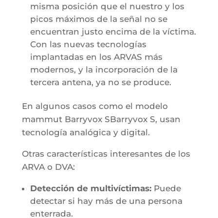
misma posición que el nuestro y los
picos máximos de la señal no se
encuentran justo encima de la víctima.
Con las nuevas tecnologías
implantadas en los ARVAS más
modernos, y la incorporación de la
tercera antena, ya no se produce.
En algunos casos como el modelo
mammut Barryvox SBarryvox S, usan
tecnología analógica y digital.
Otras características interesantes de los
ARVA o DVA:
Detección de multivíctimas:
Puede
detectar si hay más de una persona
enterrada.