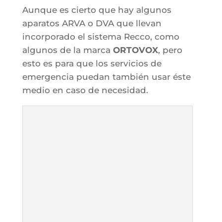
Aunque es cierto que hay algunos
aparatos ARVA o DVA que llevan
incorporado el sistema Recco, como
algunos de la marca
ORTOVOX
, pero
esto es para que los servicios de
emergencia puedan también usar éste
medio en caso de necesidad.