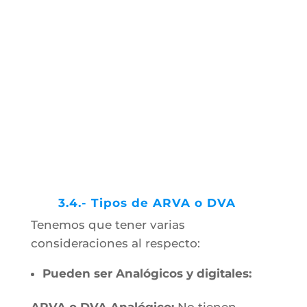
3.4.- Tipos de ARVA o DVA
Tenemos que tener varias
consideraciones al respecto:
Pueden ser Analógicos y digitales:
ARVA o DVA Analógico:
No tienen