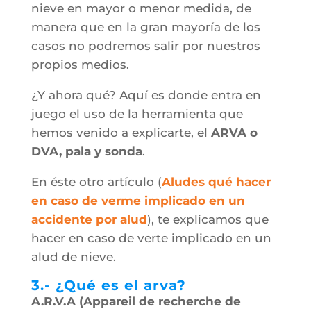
nieve en mayor o menor medida, de
manera que en la gran mayoría de los
casos no podremos salir por nuestros
propios medios.
¿Y ahora qué? Aquí es donde entra en
juego el uso de la herramienta que
hemos venido a explicarte, el
ARVA o
DVA, pala y sonda
.
En éste otro artículo (
Aludes qué hacer
en caso de verme implicado en un
accidente por alud
), te explicamos que
hacer en caso de verte implicado en un
alud de nieve.
3.- ¿Qué es el arva?
A.R.V.A (Appareil de recherche de